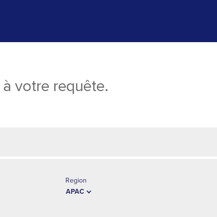
à votre requête.
Region
APAC