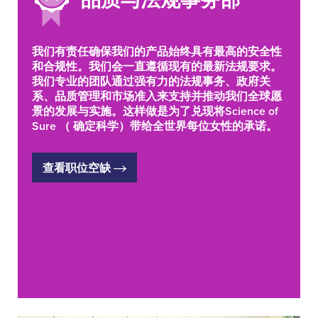
我们有责任确保我们的产品始终具有最高的安全性
和合规性。我们会一直遵循现有的最新法规要求。
我们专业的团队通过强有力的法规事务、政府关
系、品质管理和市场准入来支持并推动我们全球愿
景的发展与实施。这样做是为了兑现将Science of
Sure （ 确定科学）带给全世界每位女性的承诺。
查看职位空缺