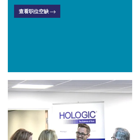
查看职位空缺