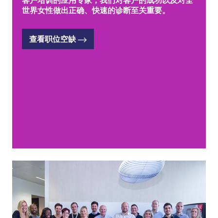
客户培训的应用专家，我们对客户的成功以及对全
世界女性做出正确、快速的诊断至关重要。
查看职位空缺