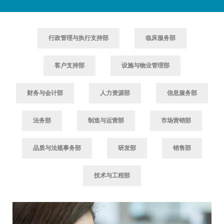
行政管理与执行支持部
临床服务部
客户支持部
设施与物业管理部
财务与会计部
人力资源部
信息服务部
法务部
制造与运营部
市场营销部
品质与法规事务部
研发部
销售部
技术与工程部