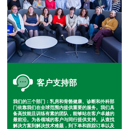
客户支持部
我们的三个部门：乳房和骨骼健康、诊断和外科部
门依靠我们在全球范围内提供重要的服务。我们具
备高技能且训练有素的团队，能够站在客户卓越的
最前沿。为各领域的客户与同行提供支持。从查找
解决方案到解决技术难题，到下单和跟踪订单以及