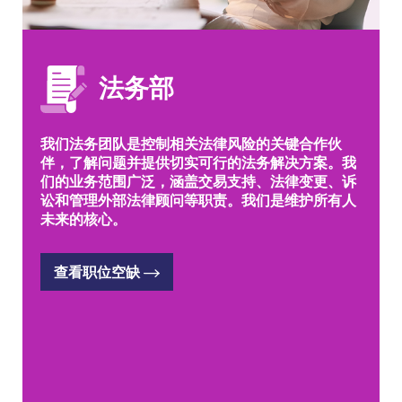
法务部
我们法务团队是控制相关法律风险的关键合作伙
伴，了解问题并提供切实可行的法务解决方案。我
们的业务范围广泛，涵盖交易支持、法律变更、诉
讼和管理外部法律顾问等职责。我们是维护所有人
未来的核心。
查看职位空缺