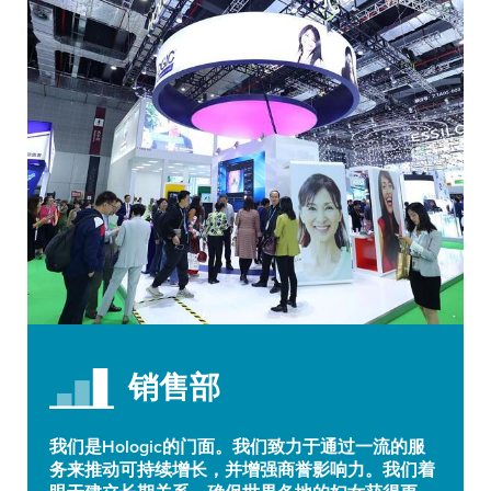
销售部
我们是Hologic的门面。我们致力于通过一流的服
务来推动可持续增长，并增强商誉影响力。我们着