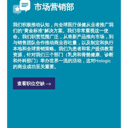
市场营销部
我们积极推动认知，向全球医疗保健从业者推广我
们的“黄金标准”解决方案。我们非常重视这一使
命。我们职责范围广泛，从将新产品推向市场，到
与销售团队合作推动商业吞吐量，以及制定和执行
本地和全球营销策略。我们为患者和客户提供教育
资源，针对我们三个部门（乳房和骨骼健康、诊断
和外科部门）举办世界一流的活动，这对Hologic
的商业成功至关重要。
查看职位空缺