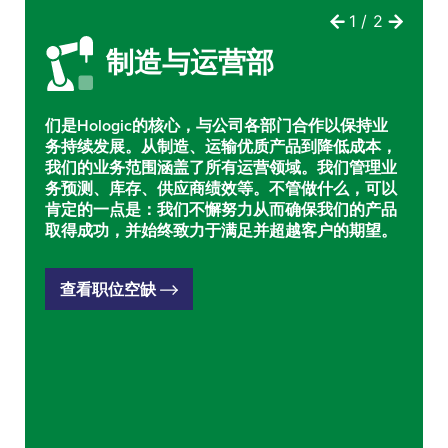
制造与运营部
们是Hologic的核心，与公司各部门合作以保持业
务持续发展。从制造、运输优质产品到降低成本，
我们的业务范围涵盖了所有运营领域。我们管理业
务预测、库存、供应商绩效等。不管做什么，可以
肯定的一点是：我们不懈努力从而确保我们的产品
取得成功，并始终致力于满足并超越客户的期望。
查看职位空缺