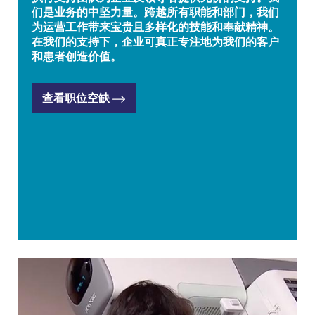
们是业务的中坚力量。跨越所有职能和部门，我们
为运营工作带来宝贵且多样化的技能和奉献精神。
在我们的支持下，企业可真正专注地为我们的客户
和患者创造价值。
查看职位空缺