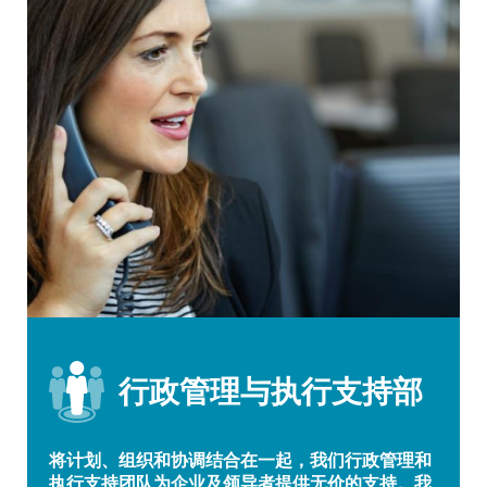
行政管理与执行支持部
将计划、组织和协调结合在一起，我们行政管理和
执行支持团队为企业及领导者提供无价的支持。我