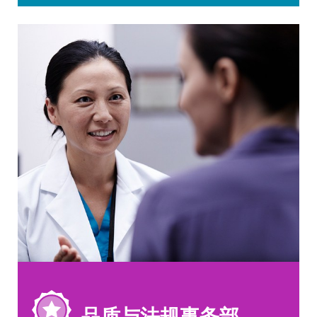
品质与法规事务部