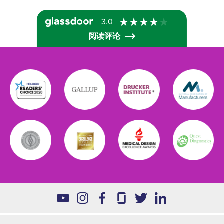
3.0
阅读评论