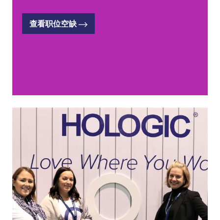
查看职位空缺