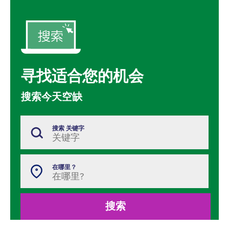
寻找适合您的机会
搜索今天空缺
搜索 关键字
在哪里？
搜索