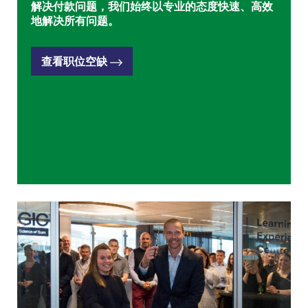
解决付款问题，我们始终以专业的态度快速、高效
地解决所有问题。
查看职位空缺