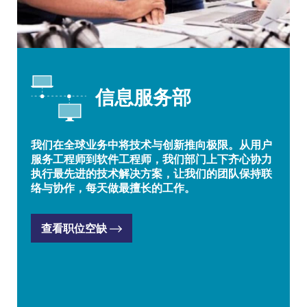
信息服务部
我们在全球业务中将技术与创新推向极限。从用户
服务工程师到软件工程师，我们部门上下齐心协力
执行最先进的技术解决方案，让我们的团队保持联
络与协作，每天做最擅长的工作。
查看职位空缺