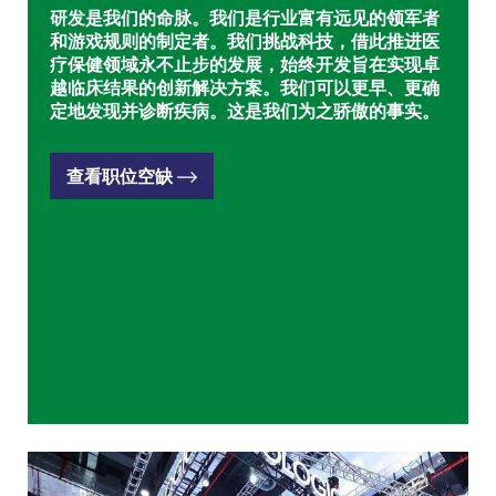
研发是我们的命脉。我们是行业富有远见的领军者
和游戏规则的制定者。我们挑战科技，借此推进医
疗保健领域永不止步的发展，始终开发旨在实现卓
越临床结果的创新解决方案。我们可以更早、更确
定地发现并诊断疾病。这是我们为之骄傲的事实。
查看职位空缺