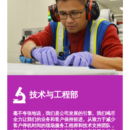
技术与工程部
毫不夸张地说，我们是公司发展的引擎。我们竭尽
全力让我们的业务和客户保持前进。从致力于减少
客户停机时间的现场服务工程师和技术支持团队，