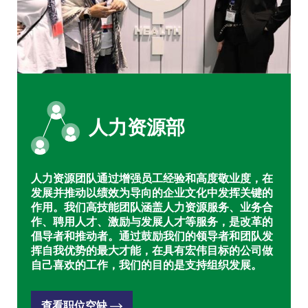
人力资源部
人力资源团队通过增强员工经验和高度敬业度，在
发展并推动以绩效为导向的企业文化中发挥关键的
作用。我们高技能团队涵盖人力资源服务、业务合
作、聘用人才、激励与发展人才等服务，是改革的
倡导者和推动者。通过鼓励我们的领导者和团队发
挥自我优势的最大才能，在具有宏伟目标的公司做
自己喜欢的工作，我们的目的是支持组织发展。
查看职位空缺