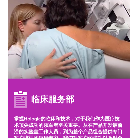
临床服务部
掌握Hologic的临床和技术，对于我们作为医疗技
术顶尖成功的领军者至关重要。从在产品开发最前
沿的实验室工作人员，到为整个产品组合提供专门