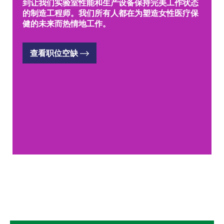
到让我们实验室性能和生产设备保持完美工作状态
的制造工程师。我们所有人都在为塑造女性医疗保
健的未来而热情地工作。
查看职位空缺