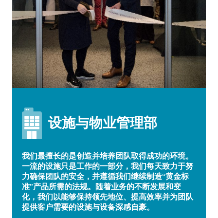
设施与物业管理部
我们最擅长的是创造并培养团队取得成功的环境。
一流的设施只是工作的一部分，我们每天致力于努
力确保团队的安全，并遵循我们继续制造“黄金标
准”产品所需的法规。随着业务的不断发展和变
化，我们以能够保持领先地位、提高效率并为团队
提供客户需要的设施与设备深感自豪。