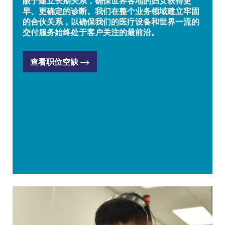
眼于建立长期关系，确保世界各地的妇女获得更
早、更确定的诊断。我们在整个业务领域建立牢固
的合伙关系，以确保我们的医疗设备和世界一流的
交付服务始终处于客户关注的最前沿。
查看职位空缺