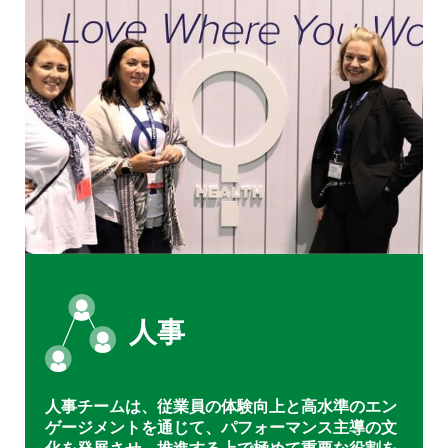
人事
人事チームは、従業員の体験向上と高水準のエン
ゲージメントを通じて、パフォーマンス主導の文