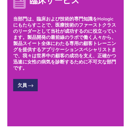
臨床サービス
当部門は、臨床および技術的専門知識をHologic
にもたらすことで、医療技術のファーストクラス
のリーダーとして当社が成功するのに役立ってい
ます。製品開発の最前線のラボで働く人々から、
製品スイート全体にわたる専用の顧客トレーニン
グを提供するアプリケーションスペシャリストま
で、我々は世界中の顧客の成功を支え、正確かつ
迅速に女性の病気を診断するために不可欠な部門
です。
欠員