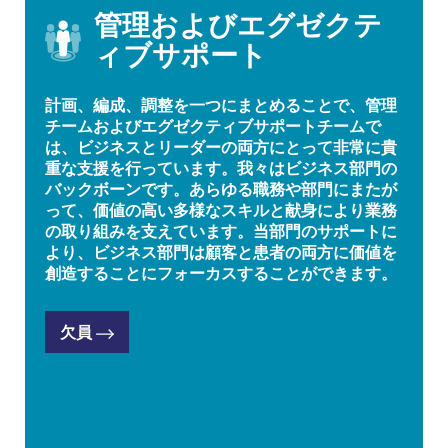
管理およびエグゼクテ
ィブサポート
計画、編成、調整を一つにまとめることで、管理
チームおよびエグゼクティブサポートチームで
は、ビジネスとリーダーの両方にとって非常に貴
重な支援を行っています。我々はビジネス部門の
バックボーンです。あらゆる職務や部門にまたが
って、価値の高い多様なスキルと献身により業務
の取り組みを支えています。当部門のサポートに
より、ビジネス部門は顧客と患者の両方に価値を
創造することにフォーカスすることができます。
欠員