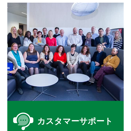
カスタマーサポート