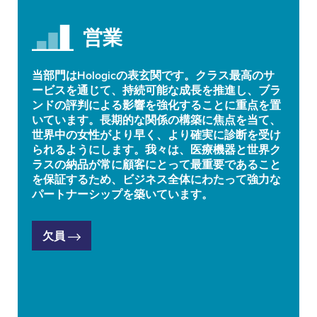
営業
当部門はHologicの表玄関です。クラス最高のサ
ービスを通じて、持続可能な成長を推進し、ブラ
ンドの評判による影響を強化することに重点を置
いています。長期的な関係の構築に焦点を当て、
世界中の女性がより早く、より確実に診断を受け
られるようにします。我々は、医療機器と世界ク
ラスの納品が常に顧客にとって最重要であること
を保証するため、ビジネス全体にわたって強力な
パートナーシップを築いています。
欠員