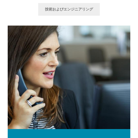
技術およびエンジニアリング