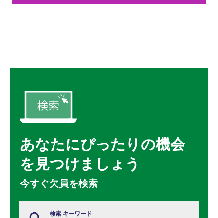
あなたにぴったりの機会
を見つけましょう
今すぐ欠員を検索
検索 キーワード