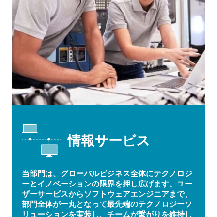
情報サービス
当部門は、グローバルビジネス全体にテクノロジ
ーとイノベーションの限界を押し広げます。ユー
ザーサービスからソフトウェアエンジニアまで、
部門全体が一丸となって最先端のテクノロジーソ
リューションを実装し、チームが繋がりを維持し