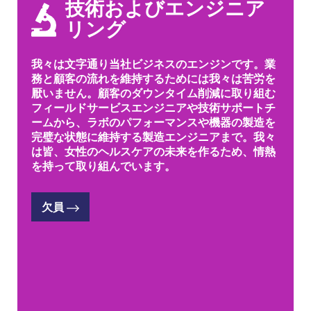
技術およびエンジニア
リング
我々は文字通り当社ビジネスのエンジンです。業
務と顧客の流れを維持するためには我々は苦労を
厭いません。顧客のダウンタイム削減に取り組む
フィールドサービスエンジニアや技術サポートチ
ームから、ラボのパフォーマンスや機器の製造を
完璧な状態に維持する製造エンジニアまで。我々
は皆、女性のヘルスケアの未来を作るため、情熱
を持って取り組んでいます。
欠員