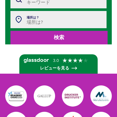
場所は？
検索
3.0
レビューを見る