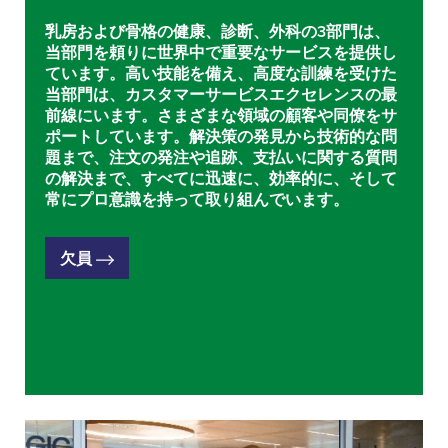
乳房および骨格の健康、診断、外科の3部門は、
当部門を頼りに世界中で重要なサービスを提供し
ています。高い技能を備え、高度な訓練を受けた
当部門は、カスタマーサービスエクセレンスの最
前線にいます。さまざまな領域の顧客や同僚をサ
ポートしています。解決策の発見から技術的な問
題まで、注文の発注や追跡、支払いに関する質問
の解決まで、すべてに迅速に、効率的に、そして
常にプロ意識を持って取り組んでいます。
欠員