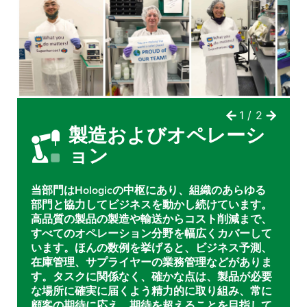
製造およびオペレーシ
ョン
当部門はHologicの中枢にあり、組織のあらゆる
部門と協力してビジネスを動かし続けています。
高品質の製品の製造や輸送からコスト削減まで、
すべてのオペレーション分野を幅広くカバーして
います。ほんの数例を挙げると、ビジネス予測、
在庫管理、サプライヤーの業務管理などがありま
す。タスクに関係なく、確かな点は、製品が必要
な場所に確実に届くよう精力的に取り組み、常に
顧客の期待に応え、期待を超えることを目指して