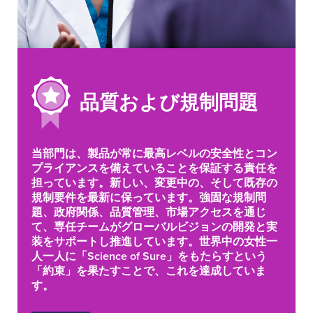
品質および規制問題
当部門は、製品が常に最高レベルの安全性とコン
プライアンスを備えていることを保証する責任を
担っています。新しい、変更中の、そして既存の
規制要件を最新に保っています。強固な規制問
題、政府関係、品質管理、市場アクセスを通じ
て、専任チームがグローバルビジョンの開発と実
装をサポートし推進しています。世界中の女性一
人一人に「Science of Sure」をもたらすという
「約束」を果たすことで、これを達成していま
す。