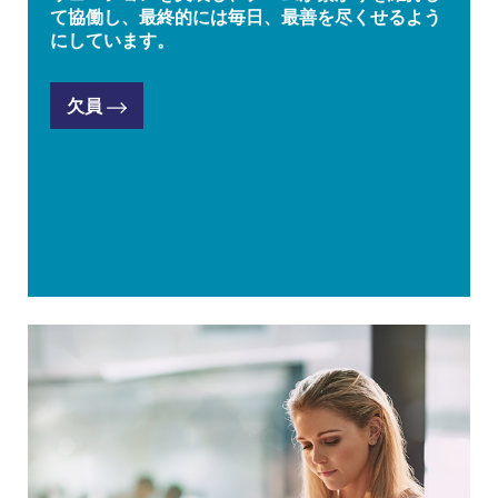
て協働し、最終的には毎日、最善を尽くせるよう
にしています。
欠員