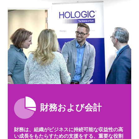
財務および会計
財務は、組織がビジネスに持続可能な収益性の高
い成長をもたらすための支援をする、重要な役割