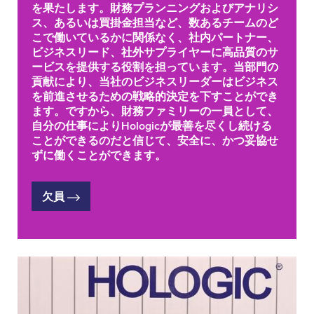
を果たします。財務プランニングおよびアナリシ
ス、あるいは買掛金担当など、数あるチームのど
こで働いているかに関係なく、社内パートナー、
ビジネスリード、社外サプライヤーに高品質のサ
ービスを提供する役割を担っています。当部門の
貢献により、当社のビジネスリーダーはビジネス
を前進させるための戦略的決定を下すことができ
ます。ですから、財務ファミリーの一員として、
自分の仕事によりHologicが最善を尽くし続ける
ことができるのだと信じて、安全に、かつ妥協せ
ずに働くことができます。
欠員