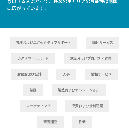
き出せる人にとって、将来のキャリアの可能性は無限
に広がっています。
管理およびエグゼクティブサポート
臨床サービス
カスタマーサポート
施設およびプロパティ管理
財務および会計
人事
情報サービス
法務
製造およびオペレーション
マーケティング
品質および規制問題
研究開発
営業