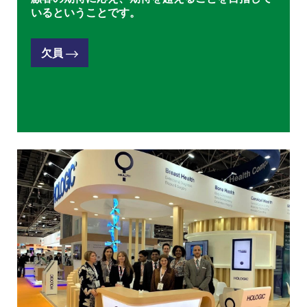
いるということです。
欠員