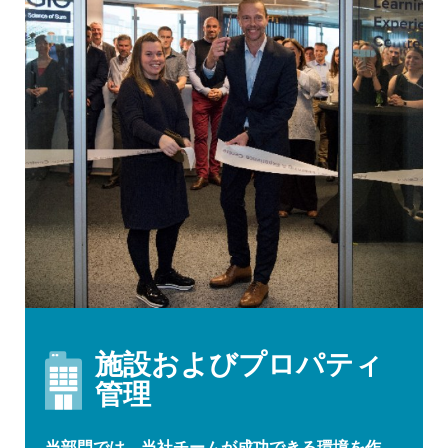
施設およびプロパティ
管理
当部門では、当社チームが成功できる環境を作