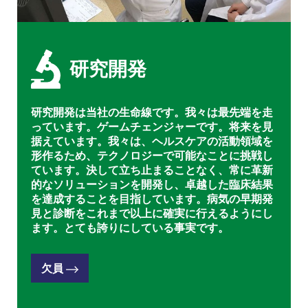
研究開発
研究開発は当社の生命線です。我々は最先端を走
っています。ゲームチェンジャーです。将来を見
据えています。我々は、ヘルスケアの活動領域を
形作るため、テクノロジーで可能なことに挑戦し
ています。決して立ち止まることなく、常に革新
的なソリューションを開発し、卓越した臨床結果
を達成することを目指しています。病気の早期発
見と診断をこれまで以上に確実に行えるようにし
ます。とても誇りにしている事実です。
欠員