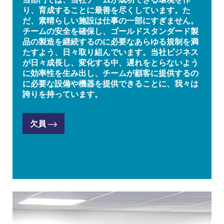
り、育成することに最善を尽くしています。た
だ、素晴らしい施設は仕事の一部にすぎません。
チームの安全を確保し、ゴールドスタンダード製
品の製造を継続するのに必要なあらゆる規制を満
たすよう、日々取り組んでいます。当社ビジネス
が日々成長し、変化する中、遅れをとらないよう
に効率性を生み出し、チームが顧客に提供するの
に必要な設備や機器を提供できることに、我々は
誇りを持っています。
欠員