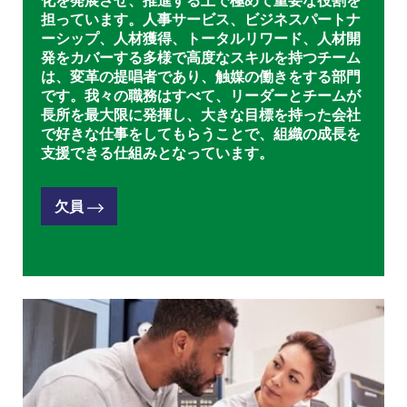
化を発展させ、推進する上で極めて重要な役割を
担っています。人事サービス、ビジネスパートナ
ーシップ、人材獲得、トータルリワード、人材開
発をカバーする多様で高度なスキルを持つチーム
は、変革の提唱者であり、触媒の働きをする部門
です。我々の職務はすべて、リーダーとチームが
長所を最大限に発揮し、大きな目標を持った会社
で好きな仕事をしてもらうことで、組織の成長を
支援できる仕組みとなっています。
欠員